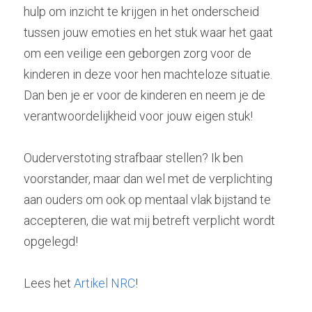
hulp om inzicht te krijgen in het onderscheid 
tussen jouw emoties en het stuk waar het gaat 
om een veilige een geborgen zorg voor de 
kinderen in deze voor hen machteloze situatie. 
Dan ben je er voor de kinderen en neem je de 
verantwoordelijkheid voor jouw eigen stuk!
Ouderverstoting strafbaar stellen? Ik ben 
voorstander, maar dan wel met de verplichting 
aan ouders om ook op mentaal vlak bijstand te 
accepteren, die wat mij betreft verplicht wordt 
opgelegd!
Lees het 
Artikel NRC
!