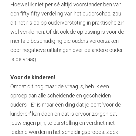
Hoewel ik niet per sé altijd voorstander ben van 
een fifty-fifty verdeling van het ouderschap, zou 
dit het risico op ouderverstoting in praktische zin 
wel verkleinen. Of dit ook de oplossing is voor de 
mentale beschadiging die ouders veroorzaken 
door negatieve uitlatingen over de andere ouder, 
is de vraag...
Voor de kinderen!
Omdat dit nog maar de vraag is, heb ik een 
oproep aan alle scheidende en gescheiden 
ouders... Er is maar één ding dat je echt 'voor de 
kinderen' kan doen en dat is ervoor zorgen dat 
jouw eigen pijn, teleurstelling en verdriet niet 
leidend worden in het scheidingsproces. Zoek 