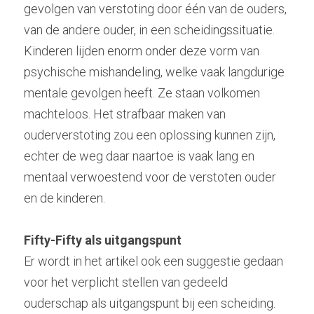
gevolgen van verstoting door één van de ouders, 
van de andere ouder, in een scheidingssituatie. 
Kinderen lijden enorm onder deze vorm van 
psychische mishandeling, welke vaak langdurige 
mentale gevolgen heeft. Ze staan volkomen 
machteloos. Het strafbaar maken van 
ouderverstoting zou een oplossing kunnen zijn, 
echter de weg daar naartoe is vaak lang en 
mentaal verwoestend voor de verstoten ouder 
en de kinderen.
Fifty-Fifty als uitgangspunt
Er wordt in het artikel ook een suggestie gedaan 
voor het verplicht stellen van gedeeld 
ouderschap als uitgangspunt bij een scheiding. 