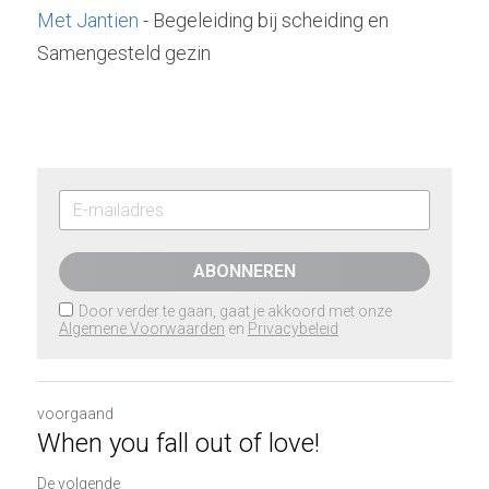
Met Jantien
 - Begeleiding bij scheiding en 
Samengesteld gezin
ABONNEREN
Door verder te gaan, gaat je akkoord met onze
Algemene Voorwaarden
en
Privacybeleid
voorgaand
When you fall out of love!
De volgende