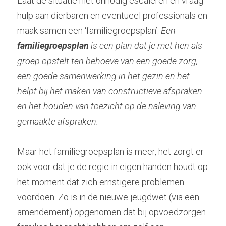
Laat de situatie niet onnodig escaleren en vraag 
hulp aan dierbaren en eventueel professionals en 
maak samen een ‘familiegroepsplan’. 
Een 
familiegroepsplan
 is een plan dat je met hen als 
groep opstelt ten behoeve van een goede zorg, 
een goede samenwerking in het gezin en het 
helpt bij het maken van constructieve afspraken 
en het houden van toezicht op de naleving van 
gemaakte afspraken. 
Maar het familiegroepsplan is meer, het zorgt er 
ook voor dat je de regie in eigen handen houdt op 
het moment dat zich ernstigere problemen 
voordoen. Zo is in de nieuwe jeugdwet (via een 
amendement) opgenomen dat bij opvoedzorgen 