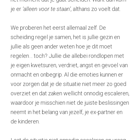
je er 
‘alleen voor te staan’
, althans zo voelt dat.
We proberen het eerst allemaal zelf. De 
scheiding regel je samen, het is jullie gezin en 
jullie als geen ander weten hoe je dit moet 
regelen… toch? Jullie die allebei rondlopen met 
je eigen kwetsuren, verdriet, angst en gevoel van 
onmacht en onbegrip. Al die emoties kunnen er 
voor zorgen dat je de situatie niet meer zo goed 
overziet en dat zaken wellicht onnodig escaleren, 
waardoor je misschien niet de juiste beslissingen 
neemt in het belang van jezelf, je ex-partner en 
de kinderen.