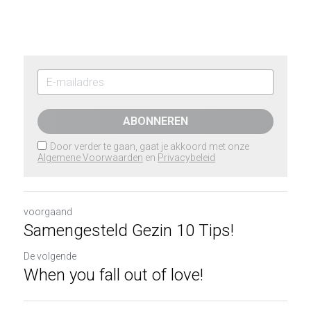
ABONNEREN
Door verder te gaan, gaat je akkoord met onze
Algemene Voorwaarden
en
Privacybeleid
voorgaand
Samengesteld Gezin 10 Tips!
De volgende
When you fall out of love!