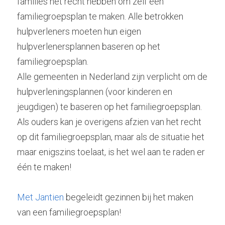
families het recht hebben om zelf een 
familiegroepsplan te maken. Alle betrokken 
hulpverleners moeten hun eigen 
hulpverlenersplannen baseren op het 
familiegroepsplan.
Alle gemeenten in Nederland zijn verplicht om de 
hulpverleningsplannen (voor kinderen en 
jeugdigen) te baseren op het familiegroepsplan. 
Als ouders kan je overigens afzien van het recht 
op dit familiegroepsplan, maar als de situatie het 
maar enigszins toelaat, is het wel aan te raden er 
één te maken!
Met Jantien
 begeleidt gezinnen bij het maken 
van een familiegroepsplan!