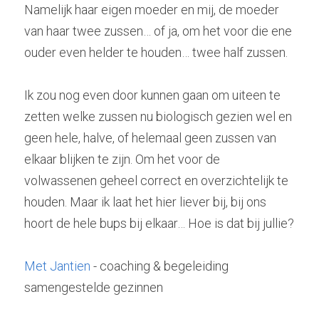
Namelijk haar eigen moeder en mij, de moeder 
van haar twee zussen… of ja, om het voor die ene 
ouder even helder te houden… twee half zussen.
Ik zou nog even door kunnen gaan om uiteen te 
zetten welke zussen nu biologisch gezien wel en 
geen hele, halve, of helemaal geen zussen van 
elkaar blijken te zijn. Om het voor de 
volwassenen geheel correct en overzichtelijk te 
houden. Maar ik laat het hier liever bij, bij ons 
hoort de hele bups bij elkaar… Hoe is dat bij jullie?
Met Jantien
 - coaching & begeleiding 
samengestelde gezinnen