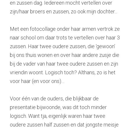
en zussen dag. Iedereen mocht vertellen over 
zijn/haar broers en zussen, zo ook mijn dochter...
Met een fotocollage onder haar armen vertrok ze 
naar school om daar trots te vertellen over haar 3 
zussen. Haar twee oudere zussen, die ‘gewoon’ 
bij ons thuis wonen en over haar andere zusje die 
bij de vader van haar twee oudere zussen en zijn 
vriendin woont. Logisch toch? Althans, zo is het 
voor haar (en voor ons)…
Voor één van de ouders, die blijkbaar de 
presentatie bijwoonde, was dit toch minder 
logisch. Want tja, eigenlijk waren haar twee 
oudere zussen half zussen en dat jongste meisje 