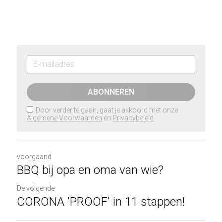
ABONNEREN
Door verder te gaan, gaat je akkoord met onze
Algemene Voorwaarden
en
Privacybeleid
voorgaand
BBQ bij opa en oma van wie?
De volgende
CORONA 'PROOF' in 11 stappen!