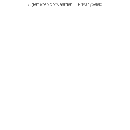
Algemene Voorwaarden
Privacybeleid