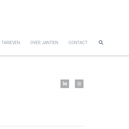
 TARIEVEN
OVER JANTIEN
CONTACT