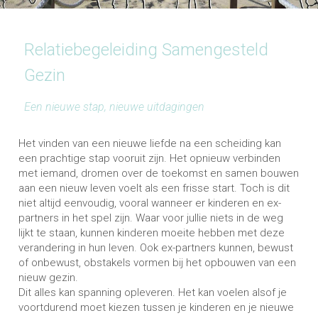
Relatiebegeleiding Samengesteld 
Gezin
Een nieuwe stap, nieuwe uitdagingen
Het vinden van een nieuwe liefde na een scheiding kan 
een prachtige stap vooruit zijn. Het opnieuw verbinden 
met iemand, dromen over de toekomst en samen bouwen 
aan een nieuw leven voelt als een frisse start. Toch is dit 
niet altijd eenvoudig, vooral wanneer er kinderen en ex-
partners in het spel zijn. Waar voor jullie niets in de weg 
lijkt te staan, kunnen kinderen moeite hebben met deze 
verandering in hun leven. Ook ex-partners kunnen, bewust 
of onbewust, obstakels vormen bij het opbouwen van een 
nieuw gezin.
Dit alles kan spanning opleveren. Het kan voelen alsof je 
voortdurend moet kiezen tussen je kinderen en je nieuwe 