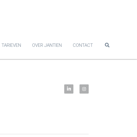
 TARIEVEN
OVER JANTIEN
CONTACT