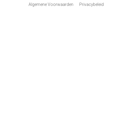
Algemene Voorwaarden
Privacybeleid