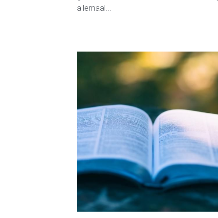
allemaal...