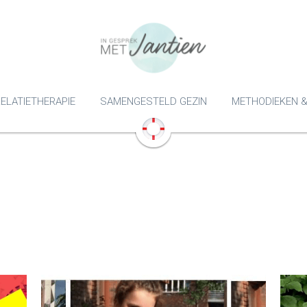
ELATIETHERAPIE
SAMENGESTELD GEZIN
METHODIEKEN &