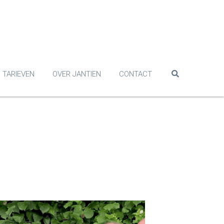
 TARIEVEN
OVER JANTIEN
CONTACT