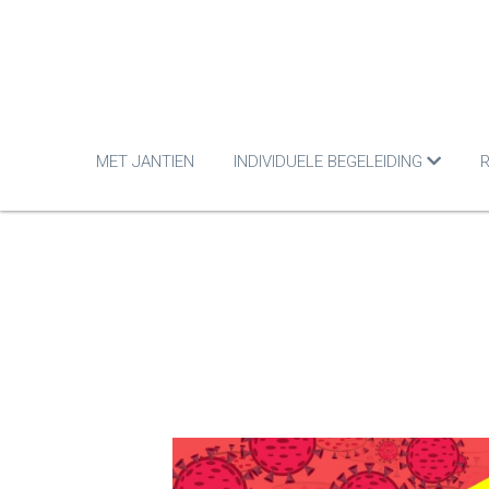
MET JANTIEN
INDIVIDUELE BEGELEIDING
R