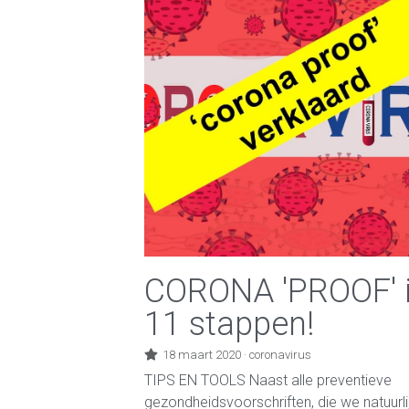
CORONA 'PROOF' 
11 stappen!
18 maart 2020
·
coronavirus
TIPS EN TOOLS Naast alle preventieve
gezondheidsvoorschriften, die we natuurli